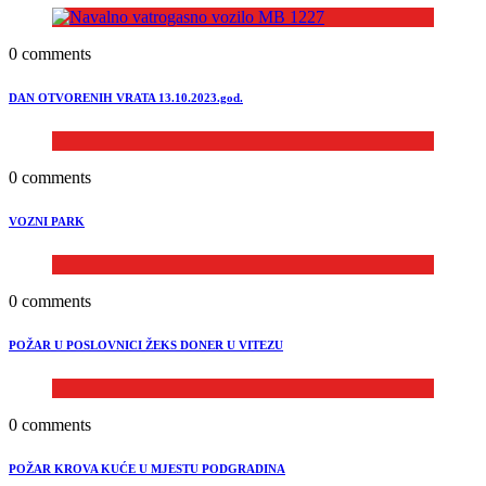
0 comments
DAN OTVORENIH VRATA 13.10.2023.god.
0 comments
VOZNI PARK
0 comments
POŽAR U POSLOVNICI ŽEKS DONER U VITEZU
0 comments
POŽAR KROVA KUĆE U MJESTU PODGRADINA