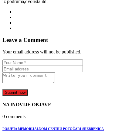
iz podruma,dvorišta itd.
Leave a Comment
Your email address will not be published.
Submit now
NAJNOVIJE OBJAVE
0 comments
POSJETA MEMORIJALNOM CENTRU POTOČARI-SREBRENICA